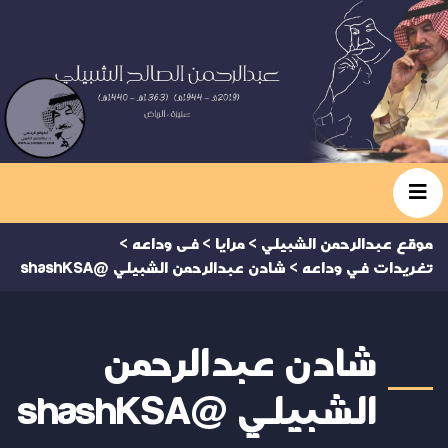
موقع عبدالرحمن الشبيلي
>
مرايا
>
فى وداعه
>
تغريدات في وداعه
>
شادن عبدالرحمن الشبيلي @shashKSA
شادن عبدالرحمن
الشبيلي @shashKSA