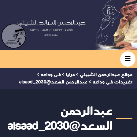
موقع عبدالرحمن الشبيلي
>
مرايا
>
فى وداعه
>
تغريدات في وداعه
>
عبدالرحمن السعد@alsaad_2030
عبدالرحمن
السعد@alsaad_2030