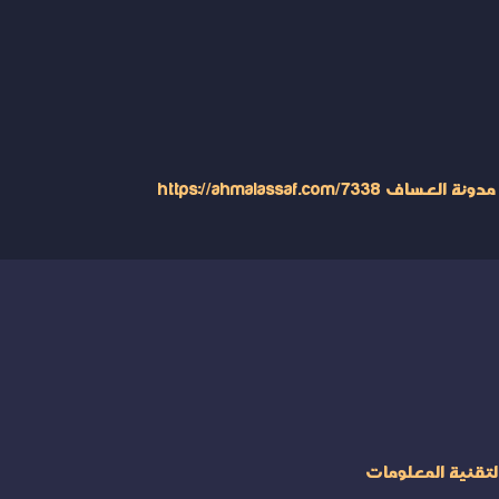
https://ahmalassaf.com/
لتقنية المعلومات