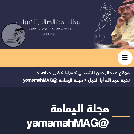
موقع عبدالرحمن الشبيلي
>
مرايا
>
فى حياته
>
زكية عبدالله أبا الخيل
>
مجلة اليمامة @yamamahMAG
مجلة اليمامة
@yamamahMAG