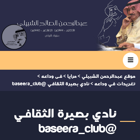
موقع عبدالرحمن الشبيلي
>
مرايا
>
فى وداعه
>
تغريدات في وداعه
>
نادي بصيرة الثقافي @baseera_club
نادي بصيرة الثقافي
@baseera_club