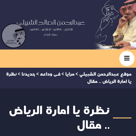
موقع عبدالرحمن الشبيلي
>
مرايا
>
فى وداعه
>
جديدنا
>
نظرة
يا امارة الرياض .. مقال
نظرة يا امارة الرياض
.. مقال