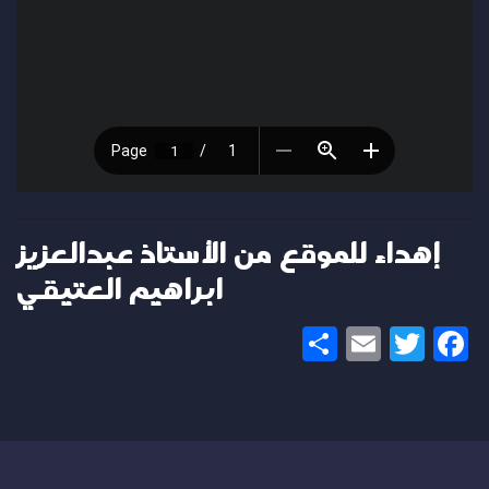
إهداء للموقع من الأستاذ عبدالعزيز
ابراهيم العتيقي
Share
Email
Twitter
Facebook