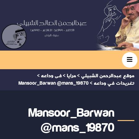
موقع عبدالرحمن الشبيلي
>
مرايا
>
فى وداعه
>
تغريدات في وداعه
>
Mansoor_Barwan @mans_19870
Mansoor_Barwan
@mans_19870