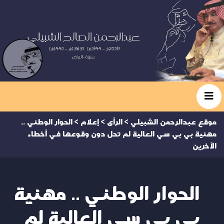
موقع عبدالرحمن الشبيلي
>
الرأى
>
إعلام
>
الحوار الوطني ..
مهنية بي بي سي العالية لم تحل دون وقوعها في أخطاء
الآخرين
الحوار الوطني .. مهنية
بي بي سي العالية لم