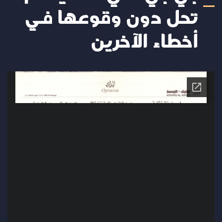
تحل دون وقوعها في
أخطاء الآخرين