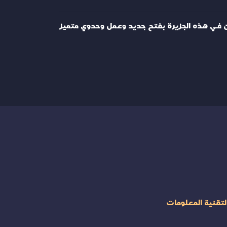
ن في هذه الجزيرة بفتح جديد وعمل وحدوي متميز
لتقنية المعلومات