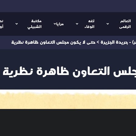
العالم
لغه
مكتبة
نص
مرايا
الرقمى
الوفاء
الشبيلي
أو
) - جريدة الجزيرة
>
حتى لا يكون مجلس التعاون ظاهرة نظرية
جلس التعاون ظاهرة نظرية