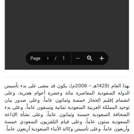
بهذا العام (1429هـ – 2008م)، يكون قد مضى على بدء تأسيس
الدولة السعودية المعاصرة مائة وعشرة أعوام هجرية، وعلى
انضمام إقليم الحجاز خمسة وثمانون عاماً، وعلى صدور بيان
توحيد المملكة العربية السعودية ثمانية وسبعون عاماً، وعلى بدء
الصحافة السعودية خمسة وثمانون عاماً، وعلى نشأة الإذاعة
السعودية ستون عاماً، وعلى قيام التلفزيون السعودي خمسة
وأربعون عاماً، وعلى تأسيس وكالة الأنباء السعودية أربعون عاماً.