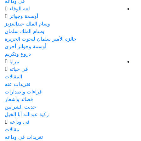
فى وداعه
لغه الوفاء
أوسمة وجوائز
وسام الملك عبدالعزيز
وسام الملك سلمان
جائزة الأمير سلمان لبحوث الجزيرة
أوسمة وجوائز أخرى
دروع وتكريم
مرايا
فى حياته
المقالات
تغريدات عنه
قراءات وإصدارات
قصائد وأشعار
حديث الشرايين
زكية عبدالله أبا الخيل
فى وداعه
مقالات
تغريدات في وداعه