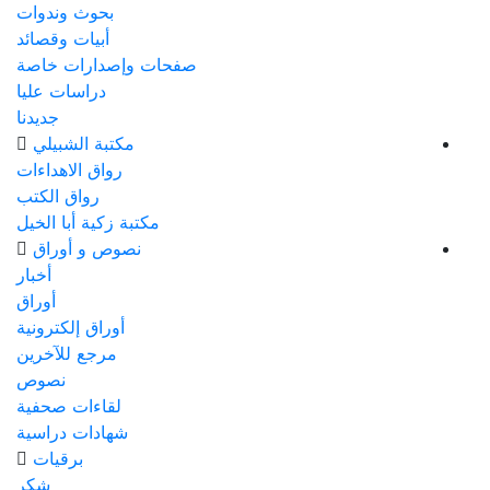
بحوث وندوات
أبيات وقصائد
صفحات وإصدارات خاصة
دراسات عليا
جديدنا
مكتبة الشبيلي
رواق الاهداءات
رواق الكتب
مكتبة زكية أبا الخيل
نصوص و أوراق
أخبار
أوراق
أوراق إلكترونية
مرجع للآخرين
نصوص
لقاءات صحفية
شهادات دراسية
برقيات
شكر