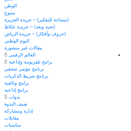
الوطن
متنوع
(مساحة للتفكير) – جريدة الجزيرة
(تحية وبعد) – جريدة عكاظ
(حروف وأفكار) – جريدة الرياض
اليوم الوطني
مقالات غير منشورة
العالم الرقمى
برامج تلفزيونية وإذاعية
برنامج مؤتمر صحفي
برنامج شريط الذكريات
برامج وثائقية
برامج إذاعية
ندوات
ضيف الندوة
إدارة ومشاركة
مقابلات
مناسبات