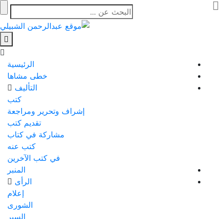
الرئيسية
خطى مشاها
التأليف
كتب
إشراف وتحرير ومراجعة
تقديم كتب
مشاركة في كتاب
كتب عنه
في كتب الآخرين
المنبر
الرأى
إعلام
الشورى
السير