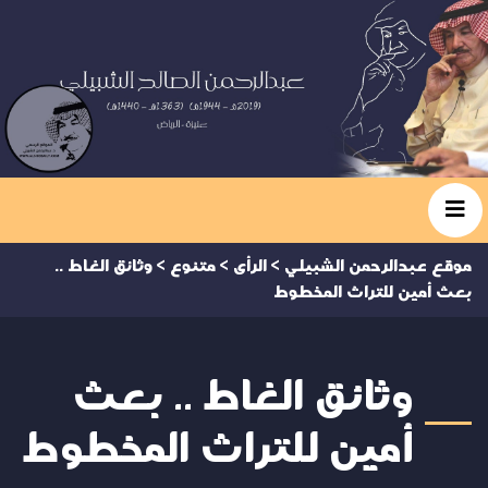
موقع عبدالرحمن الشبيلي
>
الرأى
>
متنوع
>
وثائق الغاط ..
بعث أمين للتراث المخطوط
وثائق الغاط .. بعث
أمين للتراث المخطوط