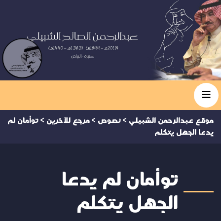
موقع عبدالرحمن الشبيلي
>
نصوص
>
مرجع للآخرين
>
توأمان لم
يدعا الجهل يتكلم
توأمان لم يدعا
الجهل يتكلم