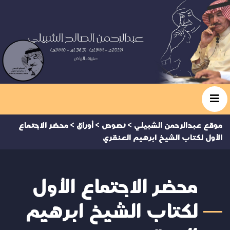
موقع عبدالرحمن الشبيلي
>
نصوص
>
أوراق
>
محضر الاجتماع
الأول لكتاب الشيخ ابرهيم العنقري
محضر الاجتماع الأول
لكتاب الشيخ ابرهيم