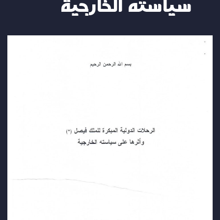
سياسته الخارجية