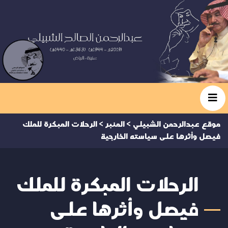
موقع عبدالرحمن الشبيلي
>
المنبر
>
الرحلات المبكرة للملك
فيصل وأثرها على سياسته الخارجية
الرحلات المبكرة للملك
فيصل وأثرها على