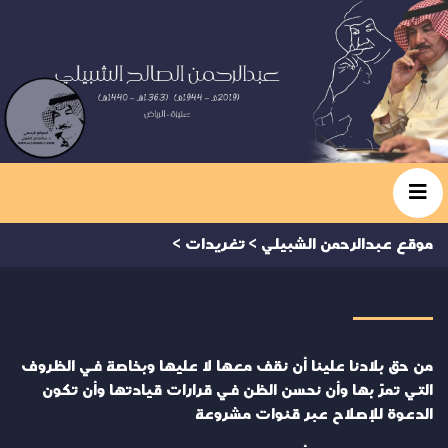
موقع عبدالرحمن الشبيلي
>
تغريدات
>
من حق بلادنا علينا أن نقف معها لا عليها وبخاصة في الظروف
التي تمرّ بها وأن نحسن الظن في قرارات قيادتها وأن تكون
الدعوة للإصلاح عبر قنوات مشروعة