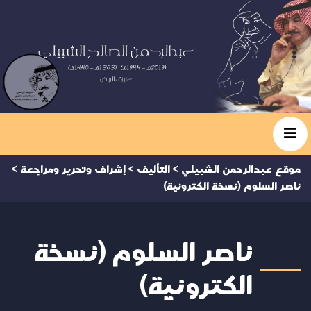
موقع عبدالرحمن الشبيلي
>
التأليف
>
إشراف وتحرير ومراجعة
>
ناصر السلوم (نسخة الكترونية)
ناصر السلوم (نسخة
الكترونية)