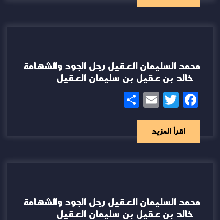
محمد السليمان العقيل رجل الجود والشهامة
– خالد بن عقيل بن سليمان العقيل
Share
Email
Twitter
Facebook
اقرأ المزيد
محمد السليمان العقيل رجل الجود والشهامة
– خالد بن عقيل بن سليمان العقيل