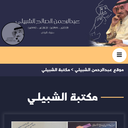
موقع عبدالرحمن الشبيلي
>
مكتبة الشبيلي
مكتبة الشبيلي