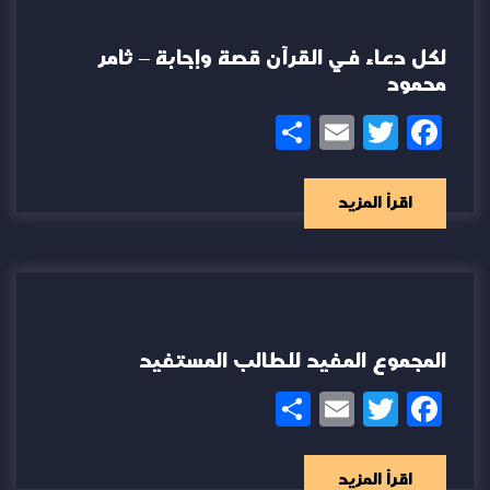
لكل دعاء في القرآن قصة وإجابة – ثامر
محمود
Share
Email
Twitter
Facebook
اقرأ المزيد
المجموع المفيد للطالب المستفيد
Share
Email
Twitter
Facebook
اقرأ المزيد