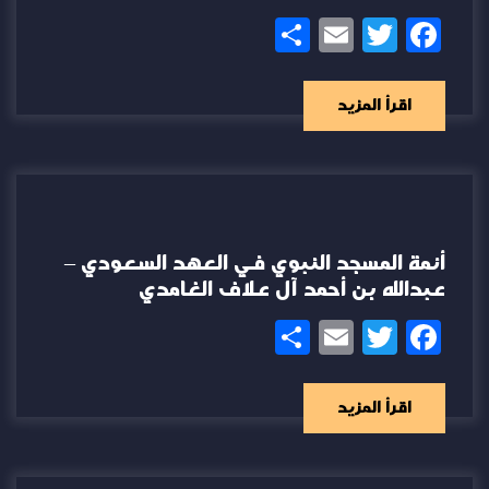
Share
Email
Twitter
Facebook
اقرأ المزيد
أئمة المسجد النبوي في العهد السعودي –
عبدالله بن أحمد آل علاف الغامدي
Share
Email
Twitter
Facebook
اقرأ المزيد