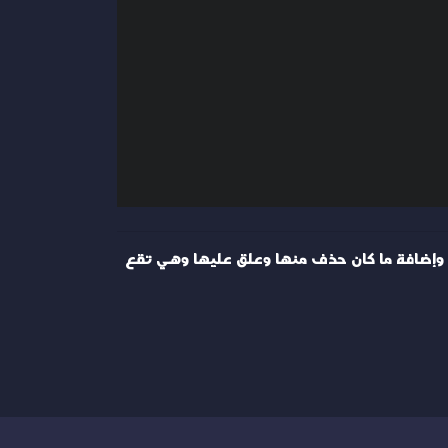
جعتها وإضافة ما كان حذف منها وعلق عليها وهي تقع