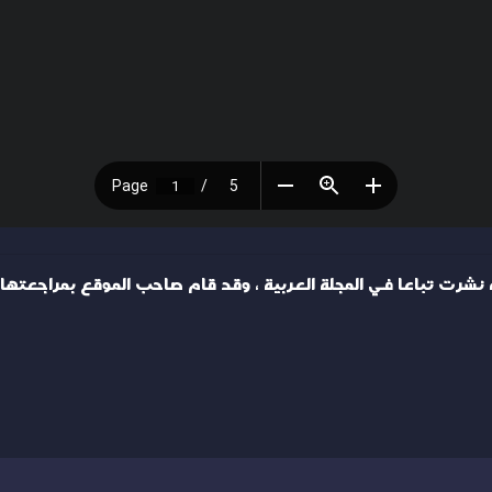
ن ذكرياته نشرت تباعا في المجلة العربية ، وقد قام صاحب الموقع بمرا