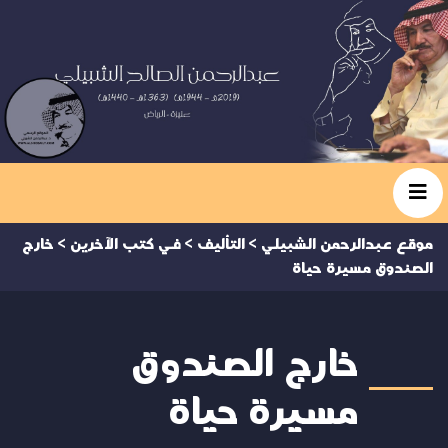
موقع عبدالرحمن الشبيلي
>
التأليف
>
في كتب الآخرين
>
خارج
الصندوق مسيرة حياة
خارج الصندوق
مسيرة حياة