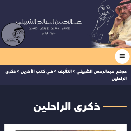
موقع عبدالرحمن الشبيلي
>
التأليف
>
في كتب الآخرين
>
ذكرى
الراحلين
ذكرى الراحلين