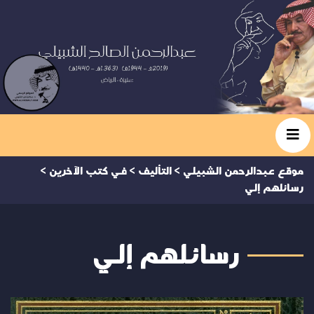
موقع عبدالرحمن الشبيلي
>
التأليف
>
في كتب الآخرين
>
رسائلهم إلي
رسائلهم إلي