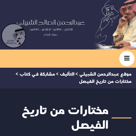
موقع عبدالرحمن الشبيلي
>
التأليف
>
مشاركة في كتاب
>
مختارات من تاريخ الفيصل
مختارات من تاريخ
الفيصل