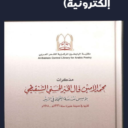
إلكترونية)