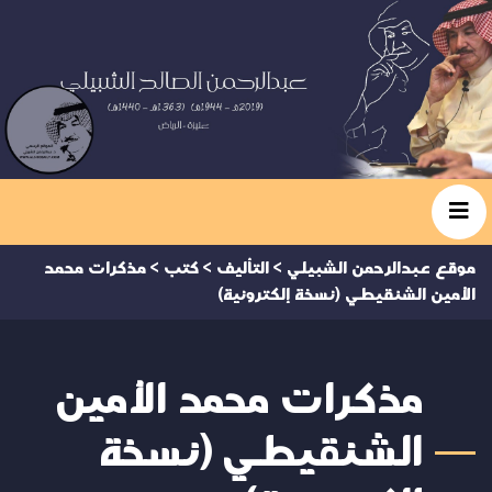
موقع عبدالرحمن الشبيلي
>
التأليف
>
كتب
>
مذكرات محمد
الأمين الشنقيطي (نسخة إلكترونية)
مذكرات محمد الأمين
الشنقيطي (نسخة