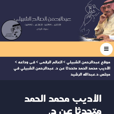
موقع عبدالرحمن الشبيلي
>
العالم الرقمى
>
فى وداعه
>
الأديب محمد الحمد متحدثا عن د. عبدالرحمن الشبيلي في
مجلس د.عبدالله الرشيد
الأديب محمد الحمد
متحدثا عن د.