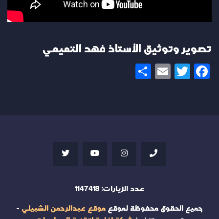
تصوير وتوثيق الأستاذ فهد التميمي
Share
Email
Twitter
Facebook
عدد الزيارات:
1147418
جميع الحقوق محفوظة لموقع
موقع عبدالرحمن الشبيلي
-