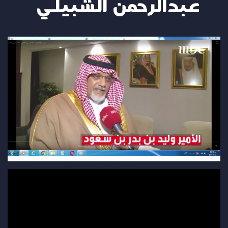
عبدالرحمن الشبيلي