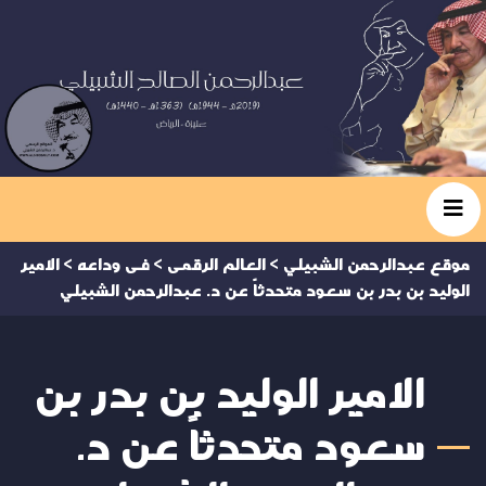
موقع عبدالرحمن الشبيلي
>
العالم الرقمى
>
فى وداعه
>
الامير
الوليد بن بدر بن سعود متحدثاً عن د. عبدالرحمن الشبيلي
الامير الوليد بن بدر بن
سعود متحدثاً عن د.