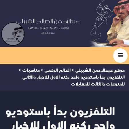
موقع عبدالرحمن الشبيلي
>
العالم الرقمى
>
مناسبات
>
التلفزيون بدأ باستوديو واحد ركنه الاول للاخبار والثاني
للمنوعات والثالث للمقابلات
التلفزيون بدأ باستوديو
واحد ركنه الاول للاخبار