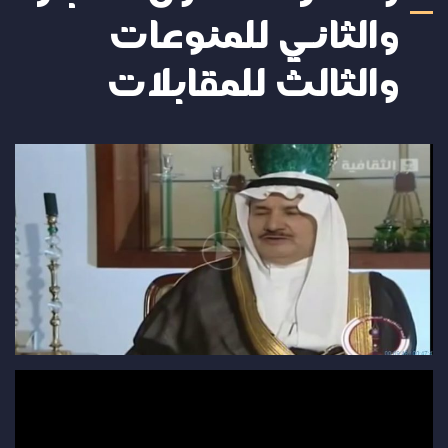
والثاني للمنوعات
والثالث للمقابلات