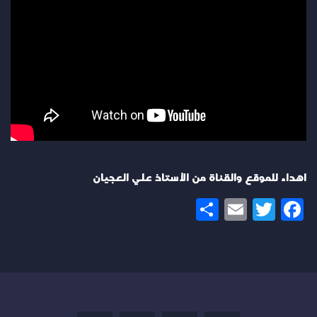
اهداء للموقع والقناة من الأستاذ علي العجيان
Share
Email
Twitter
Facebook