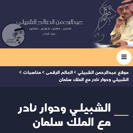
موقع عبدالرحمن الشبيلي
>
العالم الرقمى
>
مناسبات
>
الشبيلي وحوار نادر مع الملك سلمان
الشبيلي وحوار نادر
مع الملك سلمان