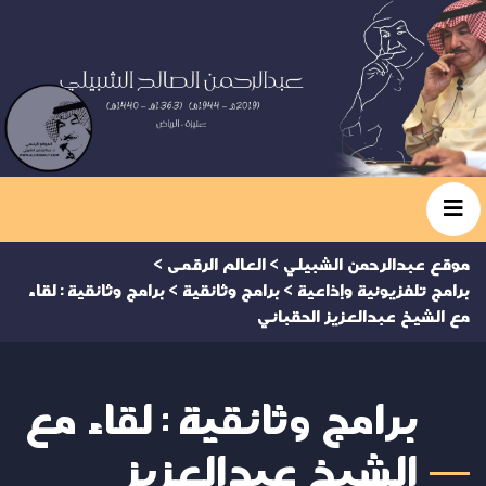
موقع عبدالرحمن الشبيلي
>
العالم الرقمى
>
برامج تلفزيونية وإذاعية
>
برامج وثائقية
>
برامج وثائقية : لقاء
مع الشيخ عبدالعزيز الحقباني
برامج وثائقية : لقاء مع
الشيخ عبدالعزيز