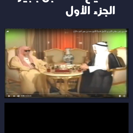
الجزء الأول