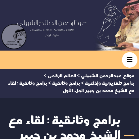
موقع عبدالرحمن الشبيلي
>
العالم الرقمى
>
برامج تلفزيونية وإذاعية
>
برامج وثائقية
>
برامج وثائقية : لقاء
مع الشيخ محمد بن جبير الجزء الأول
برامج وثائقية : لقاء مع
الشيخ محمد بن جبير