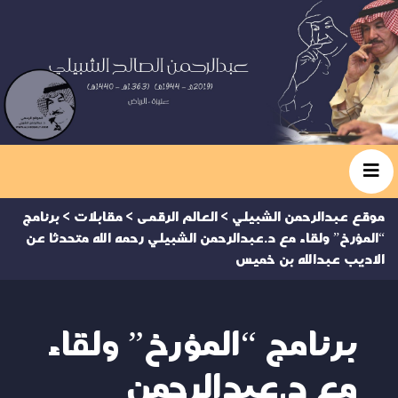
موقع عبدالرحمن الشبيلي
>
العالم الرقمى
>
مقابلات
>
برنامج
“المؤرخ” ولقاء مع د.عبدالرحمن الشبيلي رحمه الله متحدثا عن
الاديب عبدالله بن خميس
برنامج “المؤرخ” ولقاء
مع د.عبدالرحمن