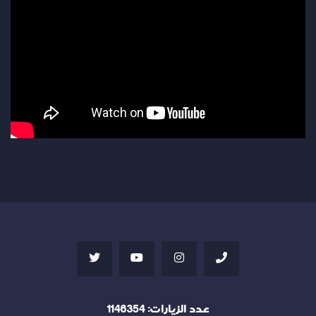
عدد الزيارات:
1146354