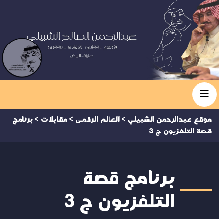
موقع عبدالرحمن الشبيلي
>
العالم الرقمى
>
مقابلات
>
برنامج
قصة التلفزيون ج 3
برنامج قصة
التلفزيون ج 3