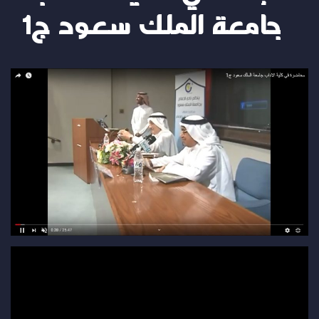
جامعة الملك سعود ج1