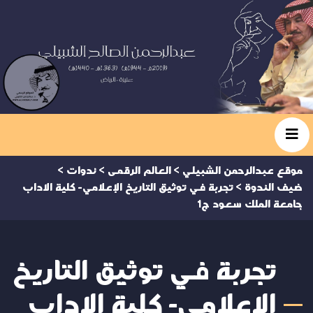
موقع عبدالرحمن الشبيلي
>
العالم الرقمى
>
ندوات
>
ضيف الندوة
>
تجربة في توثيق التاريخ الإعلامي- كلية الاداب
جامعة الملك سعود ج1
تجربة في توثيق التاريخ
الإعلامي- كلية الاداب