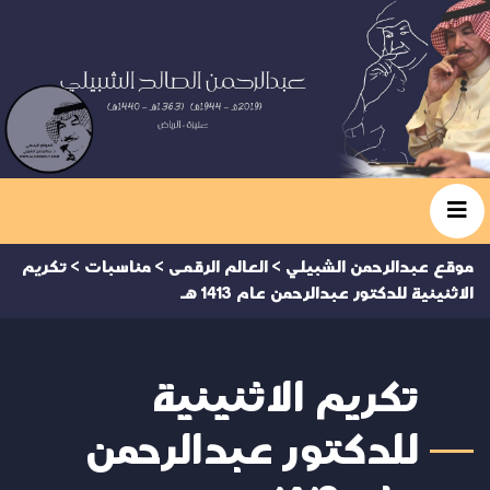
موقع عبدالرحمن الشبيلي
>
العالم الرقمى
>
مناسبات
>
تكريم
الاثنينية للدكتور عبدالرحمن عام 1413 هـ
تكريم الاثنينية
للدكتور عبدالرحمن