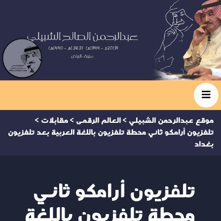
موقع عبدالرحمن الشبيلي
>
العالم الرقمى
>
مقابلات
>
تلفزيون أرامكو ثاني محطة تلفزيون باللغة العربية بعد تلفزيون
بغداد
تلفزيون أرامكو ثاني
محطة تلفزيون باللغة