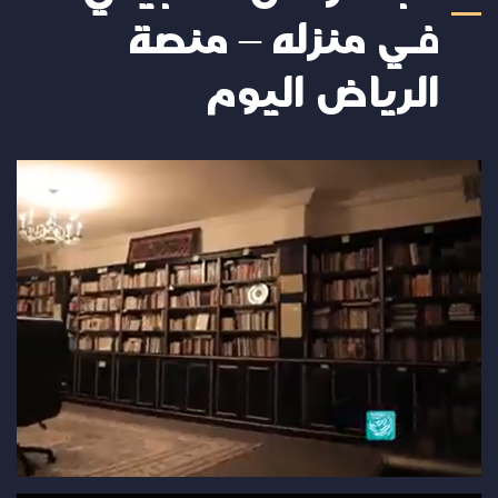
في منزله – منصة
الرياض اليوم