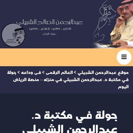
موقع عبدالرحمن الشبيلي
>
العالم الرقمى
>
فى وداعه
>
جولة
في مكتبة د. عبدالرحمن الشبيلي في منزله – منصة الرياض
اليوم
جولة في مكتبة د.
عبدالرحمن الشبيلي