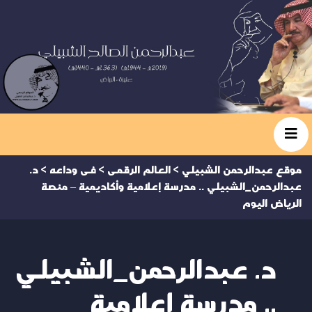
موقع عبدالرحمن الشبيلي
>
العالم الرقمى
>
فى وداعه
>
د.
عبدالرحمن_الشبيلي .. مدرسة إعلامية وأكاديمية – منصة
الرياض اليوم
د. عبدالرحمن_الشبيلي
.. مدرسة إعلامية