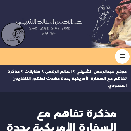
موقع عبدالرحمن الشبيلي
>
العالم الرقمى
>
مقابلات
>
مذكرة
تفاهم مع السفارة الأمريكية بجدة مهدت لظهور التلفزيون
السعودي
مذكرة تفاهم مع
السفارة الأمريكية بجدة