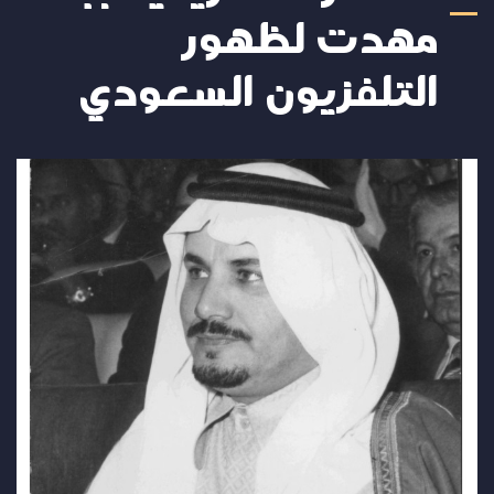
مهدت لظهور
التلفزيون السعودي