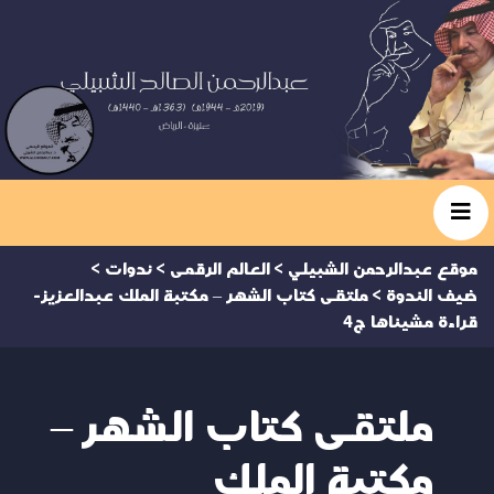
موقع عبدالرحمن الشبيلي
>
العالم الرقمى
>
ندوات
>
ضيف الندوة
>
ملتقى كتاب الشهر – مكتبة الملك عبدالعزيز-
قراءة مشيناها ج4
ملتقى كتاب الشهر –
مكتبة الملك