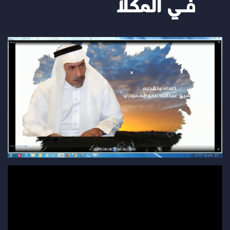
في المكلا