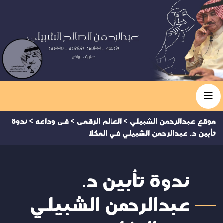
موقع عبدالرحمن الشبيلي
>
العالم الرقمى
>
فى وداعه
>
ندوة
تأبين د. عبدالرحمن الشبيلي في المكلا
ندوة تأبين د.
عبدالرحمن الشبيلي