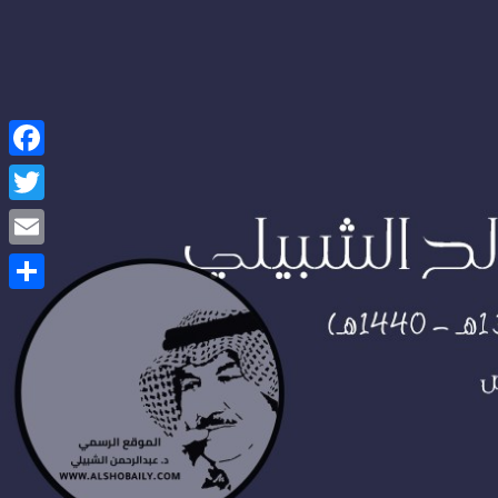
Facebook
Twitter
Email
Share