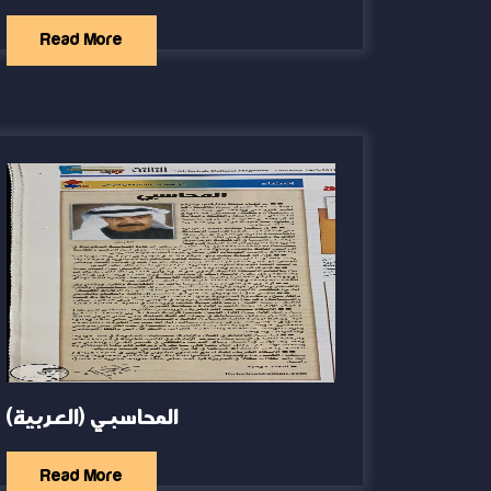
Read More
(العربية) المحاسبي
Read More