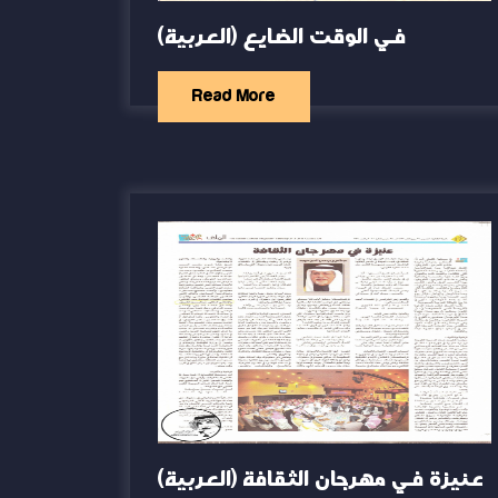
(العربية) في الوقت الضايع
Read More
(العربية) عنيزة في مهرجان الثقافة