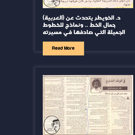
(العربية) د. الخويطر يتحدث عن
جمال الخط .. ونماذج للخطوط
الجميلة التي صادفها في مسيرته
Read More