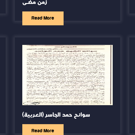
زمن مضى
Read More
(العربية) سوانح حمد الجاسر
Read More