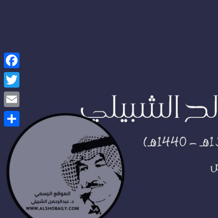
Facebook
Twitter
Email
Share