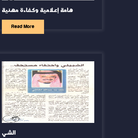
هامة إعلامية وكفاءة مهنية
Read More
الشي