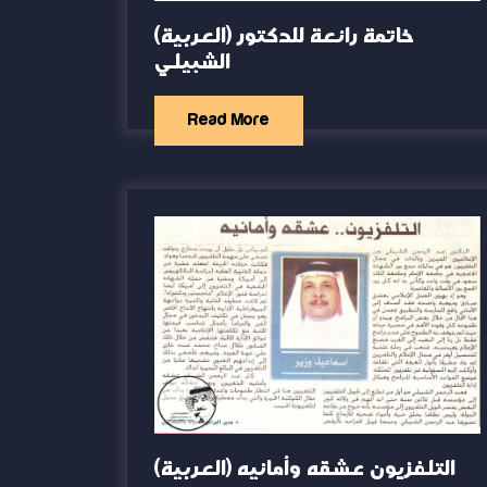
(العربية) خاتمة رائعة للدكتور
الشبيلي
Read More
(العربية) التلفزيون عشقه وأمانيه