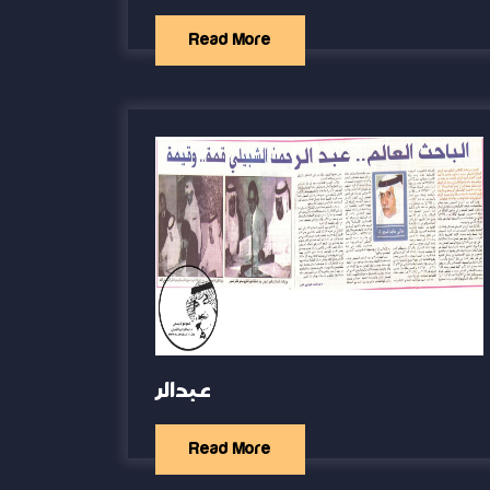
Read More
عبدالر
Read More