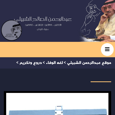
موقع عبدالرحمن الشبيلي
>
لغه الوفاء
>
دروع وتكريم
>