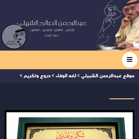
موقع عبدالرحمن الشبيلي
>
لغه الوفاء
>
دروع وتكريم
>