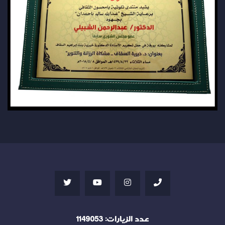
عدد الزيارات:
1149053