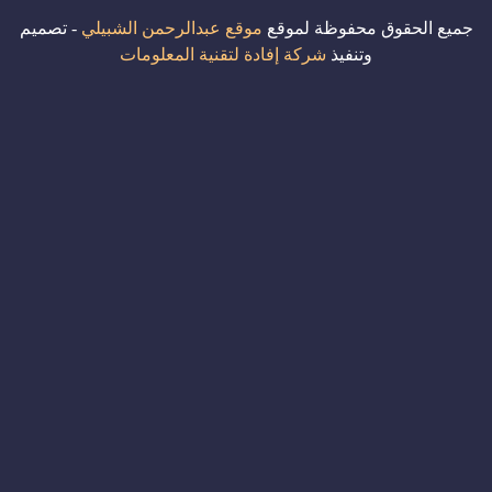
جميع الحقوق محفوظة لموقع
موقع عبدالرحمن الشبيلي
- تصميم
وتنفيذ
شركة إفادة لتقنية المعلومات