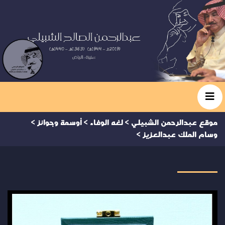
موقع عبدالرحمن الشبيلي
>
لغه الوفاء
>
أوسمة وجوائز
>
وسام الملك عبدالعزيز
>