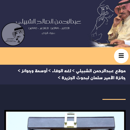
موقع عبدالرحمن الشبيلي
>
لغه الوفاء
>
أوسمة وجوائز
>
جائزة الأمير سلمان لبحوث الجزيرة
>