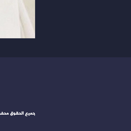
جميع الحقوق محف