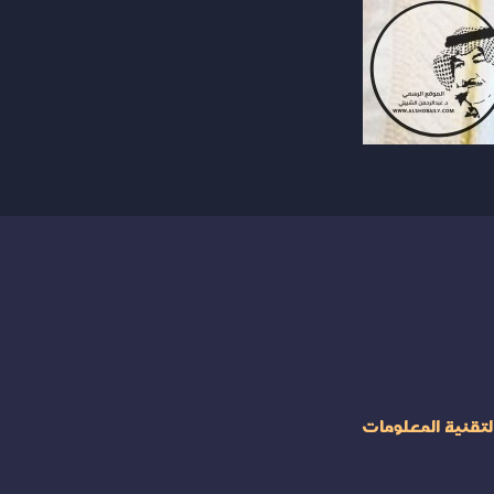
لتقنية المعلومات