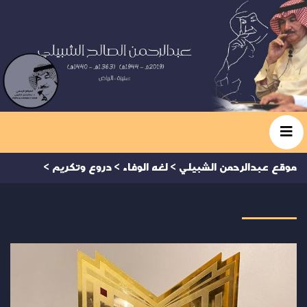
موقع عبدالرحمن الشبيلي
>
لغه الوفاء
>
دروع وتكريم
>