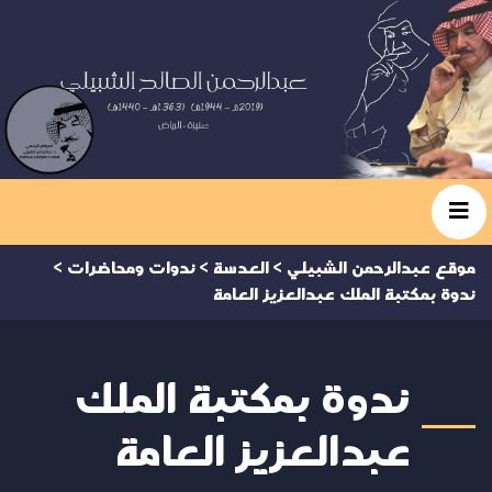
موقع عبدالرحمن الشبيلي
>
العدسة
>
ندوات ومحاضرات
>
ندوة بمكتبة الملك عبدالعزيز العامة
ندوة بمكتبة الملك
عبدالعزيز العامة