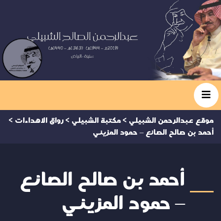
موقع عبدالرحمن الشبيلي
>
مكتبة الشبيلي
>
رواق الاهداءات
>
أحمد بن صالح الصانع – حمود المزيني
أحمد بن صالح الصانع
– حمود المزيني